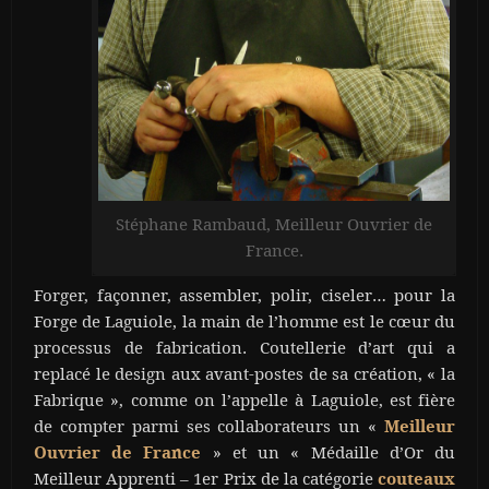
Stéphane Rambaud, Meilleur Ouvrier de
France.
Forger, façonner, assembler, polir, ciseler… pour la
Forge de Laguiole, la main de l’homme est le cœur du
processus de fabrication. Coutellerie d’art qui a
replacé le design aux avant-postes de sa création, « la
Fabrique », comme on l’appelle à Laguiole, est fière
de compter parmi ses collaborateurs un «
Meilleur
» et un « Médaille d’Or du
Ouvrier de France
Meilleur Apprenti – 1er Prix de la catégorie
couteaux