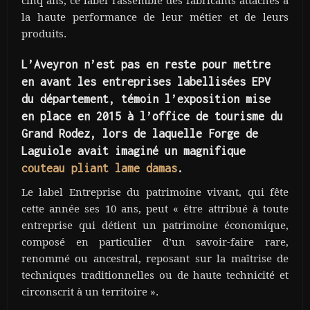
cinq ans, ce label rassemble des fabricants attachés à
la haute performance de leur métier et de leurs
produits.
L’Aveyron n’est pas en reste pour mettre
en avant les entreprises labellisées EPV
du département, témoin l’exposition mise
en place en 2015 à l’office de tourisme du
Grand Rodez, lors de laquelle Forge de
Laguiole avait imaginé un magnifique
couteau pliant lame damas
.
Le label Entreprise du patrimoine vivant, qui fête
cette année ses 10 ans, peut « être attribué à toute
entreprise qui détient un patrimoine économique,
composé en particulier d’un savoir-faire rare,
renommé ou ancestral, reposant sur la maîtrise de
techniques traditionnelles ou de haute technicité et
circonscrit à un territoire ».