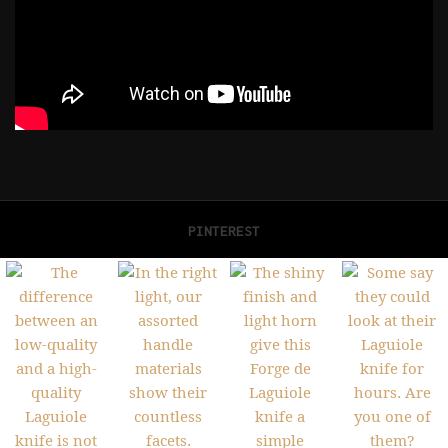
PINTEREST