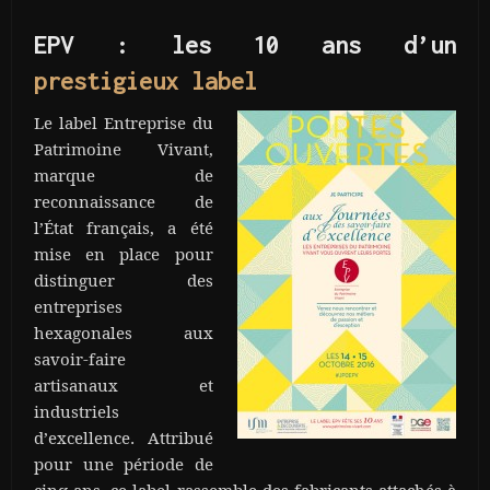
EPV : les 10 ans d’un
prestigieux label
Le label Entreprise du
Patrimoine Vivant,
marque de
reconnaissance de
l’État français, a été
mise en place pour
distinguer des
entreprises
hexagonales aux
savoir-faire
artisanaux et
industriels
d’excellence. Attribué
pour une période de