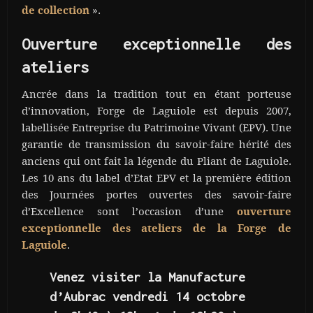
».
de collection
Ouverture exceptionnelle des
ateliers
Ancrée dans la tradition tout en étant porteuse
d’innovation, Forge de Laguiole est depuis 2007,
labellisée Entreprise du Patrimoine Vivant (EPV). Une
garantie de transmission du savoir-faire hérité des
anciens qui ont fait la légende du Pliant de Laguiole.
Les 10 ans du label d’Etat EPV et la première édition
des Journées portes ouvertes des savoir-faire
d’Excellence sont l’occasion d’une
ouverture
exceptionnelle des ateliers de la Forge de
.
Laguiole
Venez visiter la Manufacture
d’Aubrac vendredi 14 octobre