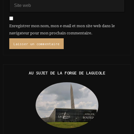
Enregistrer mon nom, mon e-mail et mon site web dans le
navigateur pour mon prochain commentaire.
AU SUJET DE LA FORGE DE LAGUIOLE