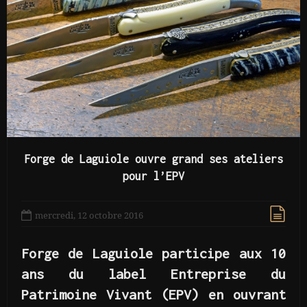
Forge de Laguiole ouvre grand ses ateliers
pour l’EPV
mercredi, 12 octobre 2016
Forge de Laguiole participe aux 10
ans du label Entreprise du
Patrimoine Vivant (EPV) en ouvrant