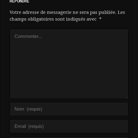
RÉPONDRE
Votre adresse de messagerie ne sera pas publiée.
Les
champs obligatoires sont indiqués avec
*