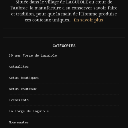
Située dans le village de LAGUIOLE au cœur de
l'Aubrac, la manufacture a su conserver savoir-faire
et tradition, pour que la main de l'Homme produise
ces couteaux uniques...
En savoir plus
CATÉGORIES
30 ans Forge de Laguiole
Actualités
Actus boutiques
actus couteaux
Evénements
La Forge de Laguiole
Nouveautés