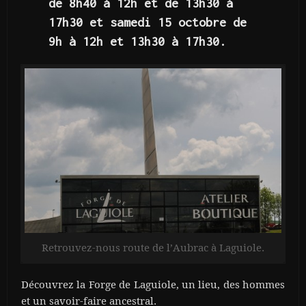
de 8h40 à 12h et de 13h30 à
17h30 et samedi 15 octobre de
9h à 12h et 13h30 à 17h30.
Retrouvez-nous route de l’Aubrac à Laguiole.
Découvrez la Forge de Laguiole, un lieu, des hommes
et un savoir-faire ancestral.