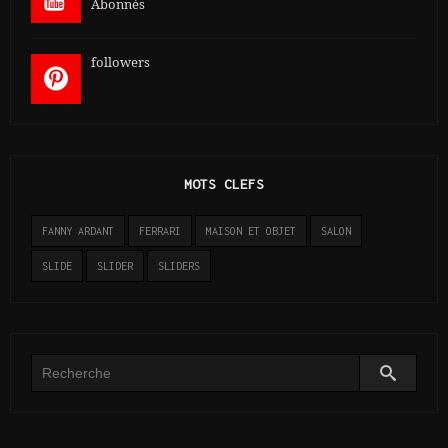
Abonnés
followers
MOTS CLEFS
FANNY ARDANT
FERRARI
MAISON ET OBJET
SALON
SLIDE
SLIDER
SLIDERS