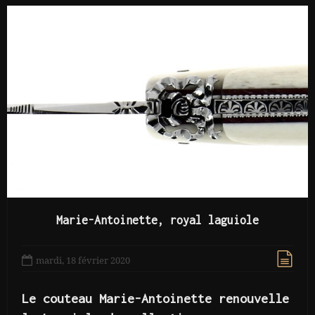
Marie-Antoinette, royal laguiole
mardi, 18 février 2020
Le couteau Marie-Antoinette renouvelle