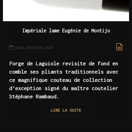
Impériale lame Eugénie de Montijo
jeudi, 20 février 2020
Forge de Laguiole revisite de fond en
comble ses pliants traditionnels avec
ce magnifique couteau de collection
d’exception signé du maître coutelier
Stéphane Rambaud.
LIRE LA SUITE