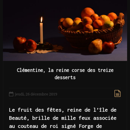
Clémentine, la reine corse des treize
desserts
jeudi, 26 décembre 2019
Le fruit des fêtes, reine de l’île de
Beauté, brille de mille feux associée
au couteau de roi signé Forge de