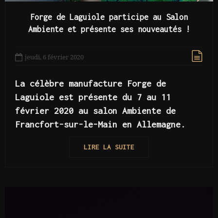
Forge de Laguiole participe au Salon
Ambiente et présente ses nouveautés !
jeudi, 6 février 2020
La célèbre manufacture Forge de
Laguiole est présente du 7 au 11
février 2020 au salon Ambiente de
Francfort-sur-le-Main en Allemagne.
LIRE LA SUITE