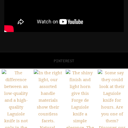
PINTEREST