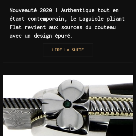
Nouveauté 2020 ! Authentique tout en
étant contemporain, le Laguiole pliant
Flat revient aux sources du couteau
avec un design épuré.
LIRE LA SUITE