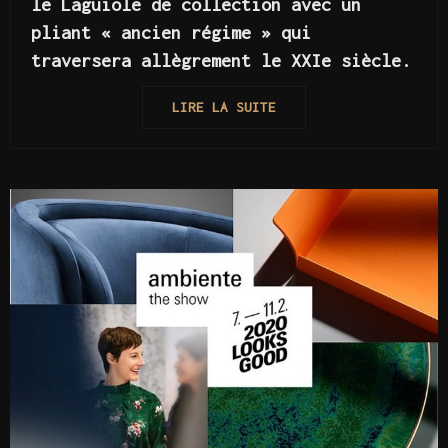
le Laguiole de collection avec un
pliant « ancien régime » qui
traversera allègrement le XXIe siècle.
LIRE LA SUITE