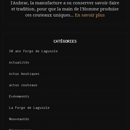
l'Aubrac, la manufacture a su conserver savoir-faire
et tradition, pour que la main de l'Homme produise
ces couteaux uniques...
En savoir plus
CATÉGORIES
30 ans Forge de Laguiole
Actualités
Actus boutiques
actus couteaux
Evénements
La Forge de Laguiole
Nouveautés