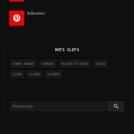
followers
MOTS CLEFS
FANNY ARDANT
FERRARI
MAISON ET OBJET
SALON
SLIDE
SLIDER
SLIDERS