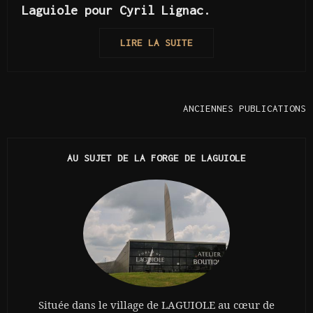
Laguiole pour Cyril Lignac.
LIRE LA SUITE
ANCIENNES PUBLICATIONS
AU SUJET DE LA FORGE DE LAGUIOLE
Située dans le village de LAGUIOLE au cœur de